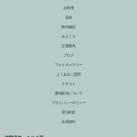
お料理
温泉
館内施設
みどころ
交通案内
ブログ
フォトギャラリー
よくあるご質問
クチコミ
通信販売について
プライバシーポリシー
宿泊約款
会員規約