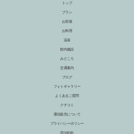
トップ
プラン
お部屋
お料理
温泉
館内施設
みどころ
交通案内
ブログ
フォトギャラリー
よくあるご質問
クチコミ
通信販売について
プライバシーポリシー
宿泊約款