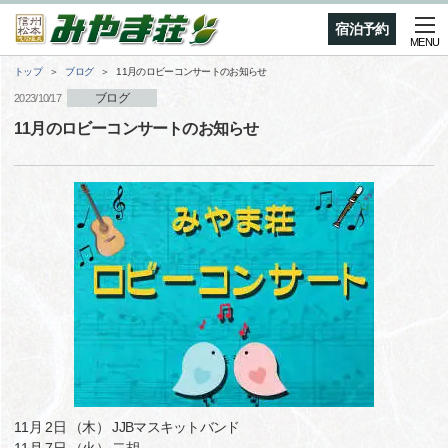
宿泊予約
MENU
トップ
ブログ
11月のロビーコンサートのお知らせ
ブログ
2023/10/17
11月のロビーコンサートのお知らせ
11月 2日 （木） JJBマスキットバンド