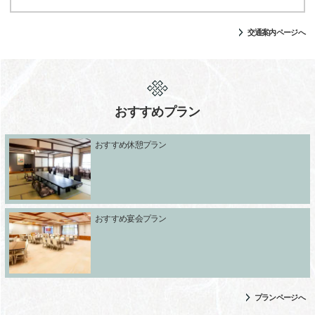
交通案内ページへ
おすすめプラン
おすすめ休憩プラン
おすすめ宴会プラン
プランページへ