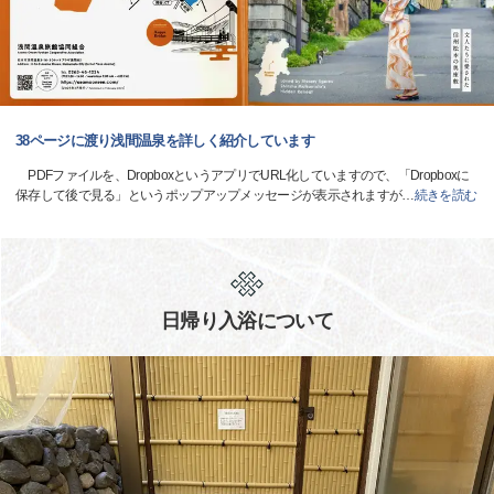
38ページに渡り浅間温泉を詳しく紹介しています
PDFファイルを、DropboxというアプリでURL化していますので、「Dropboxに
保存して後で見る」というポップアップメッセージが表示されますが
…
続きを読む
日帰り入浴について