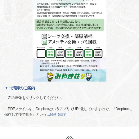
エコ清掃のご案内
左の画像をクリックしてください。
PDFファイルを、DropboxというアプリでURL化していますので、「Dropboxに
保存して後で見る」という
…
続きを読む