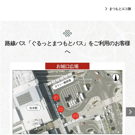
まつもとエコ旅
路線バス「ぐるっとまつもとバス」をご利用のお客様
へ