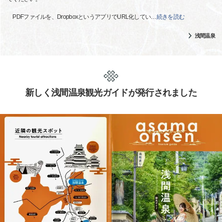
PDFファイルを、DropboxというアプリでURL化してい
…
続きを読む
浅間温泉
新しく浅間温泉観光ガイドが発行されました