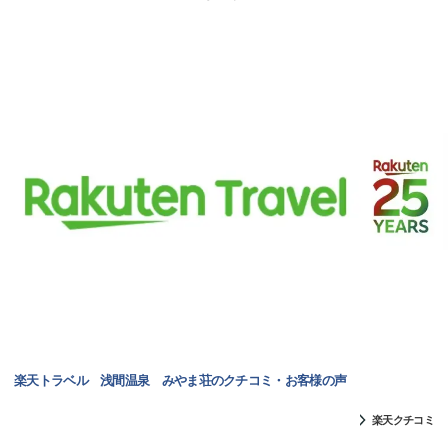
楽天トラベル 浅間温泉 みやま荘のクチコミ・お客様の声
楽天クチコミ