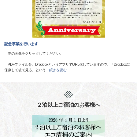
記念事業を行います
左の画像をクリックしてください。
PDFファイルを、DropboxというアプリでURL化していますので、「Dropboxに
保存して後で見る」という
…
続きを読む
２泊以上ご宿泊のお客様へ