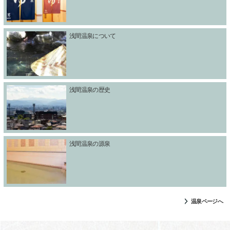
浅間温泉について
浅間温泉の歴史
浅間温泉の源泉
温泉ページへ