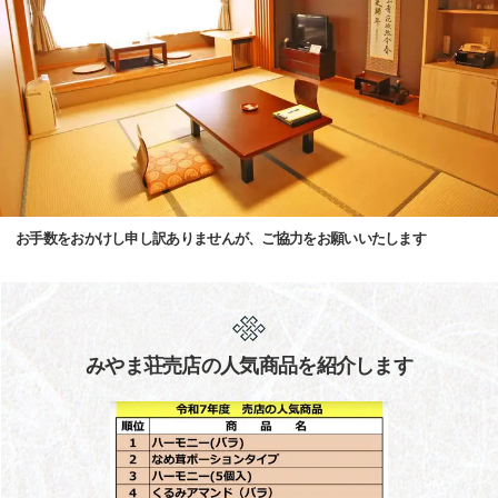
お手数をおかけし申し訳ありませんが、ご協力をお願いいたします
みやま荘売店の人気商品を紹介します