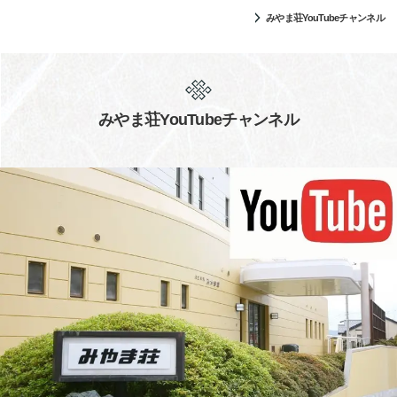
みやま荘YouTubeチャンネル
みやま荘YouTubeチャンネル