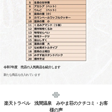
令和7年度 売店の人気商品を紹介します
新たな商品も仕入れています
楽天トラベル 浅間温泉 みやま荘のクチコミ・お客
様の声