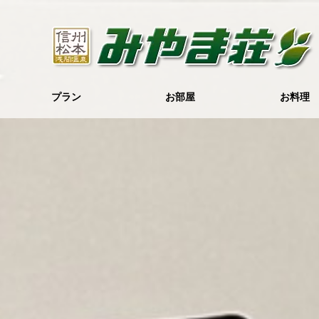
プラン
お部屋
お料理