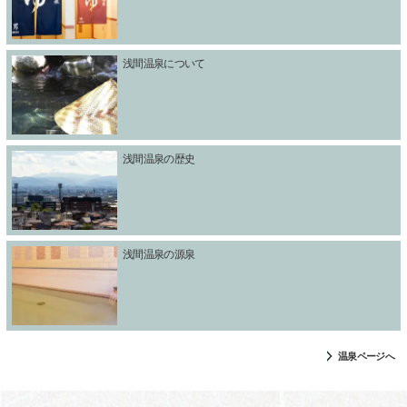
浅間温泉について
浅間温泉の歴史
浅間温泉の源泉
温泉ページへ