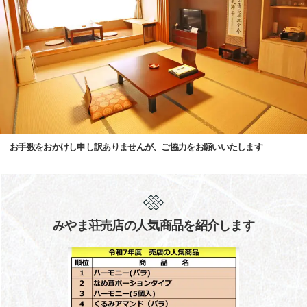
お手数をおかけし申し訳ありませんが、ご協力をお願いいたします
みやま荘売店の人気商品を紹介します