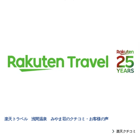
楽天トラベル 浅間温泉 みやま荘のクチコミ・お客様の声
楽天クチコミ