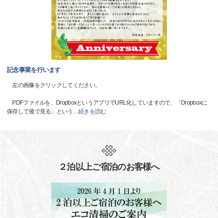
記念事業を行います
左の画像をクリックしてください。
PDFファイルを、DropboxというアプリでURL化していますので、「Dropboxに
保存して後で見る」という
…
続きを読む
２泊以上ご宿泊のお客様へ