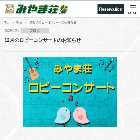
Reservation
MENU
Top
Blog
12月のロビーコンサートのお知らせ
ブログ
2023/11/21
12月のロビーコンサートのお知らせ